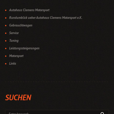
Autohaus Clemens Motorsport
Rundumblick ueber Autohaus Clemens Motorsport e.K.
Gebrauchtwagen
Service
Tuning
Leistungssteigerungen
Motorsport
Links
SUCHEN