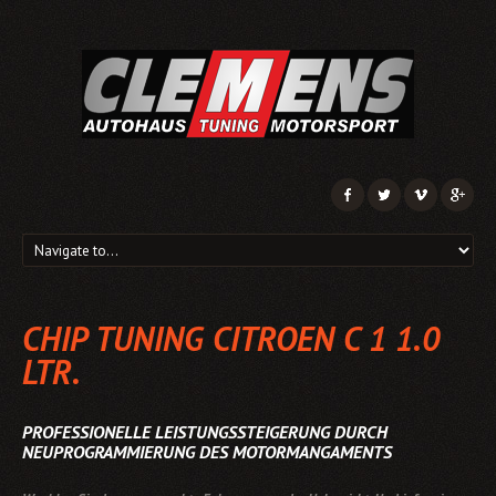
CHIP TUNING CITROEN C 1 1.0
LTR.
PROFESSIONELLE LEISTUNGSSTEIGERUNG DURCH
NEUPROGRAMMIERUNG DES MOTORMANGAMENTS